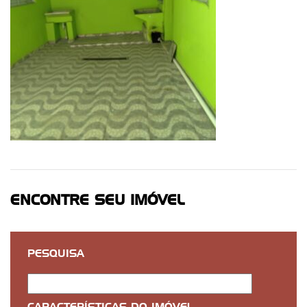
ENCONTRE SEU IMÓVEL
PESQUISA