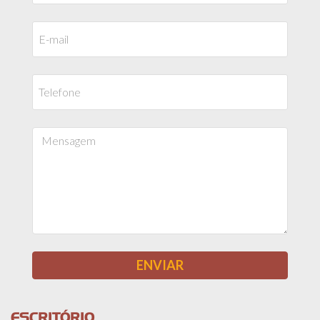
ESCRITÓRIO