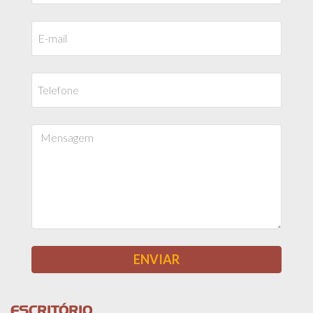
ESCRITÓRIO