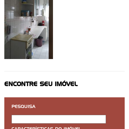
ENCONTRE SEU IMÓVEL
PESQUISA