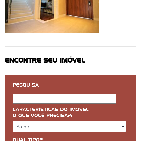
ENCONTRE SEU IMÓVEL
PESQUISA
CARACTERÍSTICAS DO IMÓVEL
O QUE VOCÊ PRECISA?:
QUAL TIPO?: