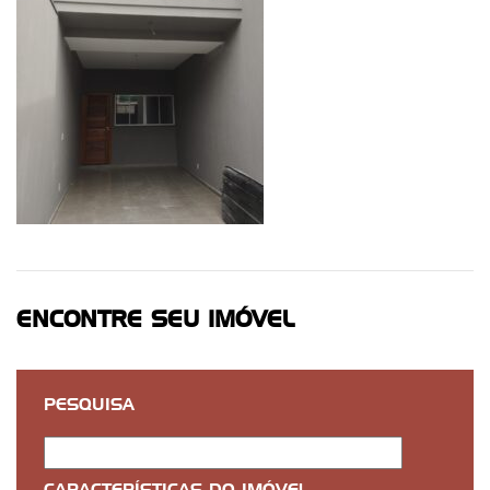
ENCONTRE SEU IMÓVEL
PESQUISA