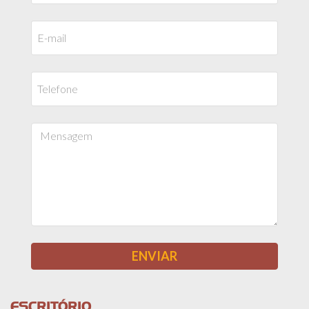
ESCRITÓRIO