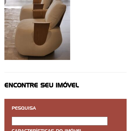
ENCONTRE SEU IMÓVEL
PESQUISA