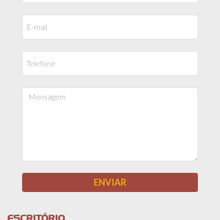
ESCRITÓRIO