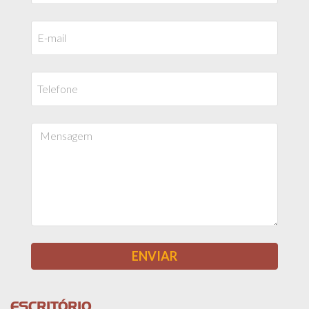
ESCRITÓRIO