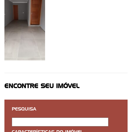
ENCONTRE SEU IMÓVEL
PESQUISA