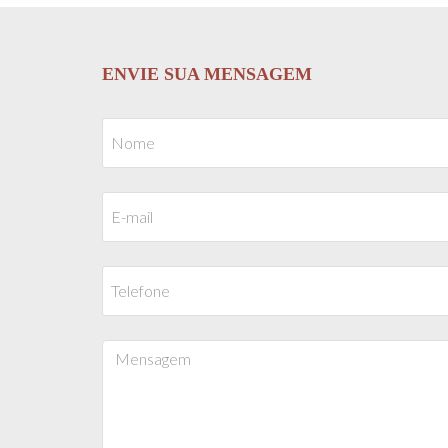
ENVIE SUA MENSAGEM