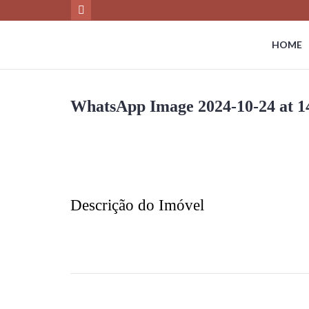
HOME
WhatsApp Image 2024-10-24 at 1
Descrição do Imóvel