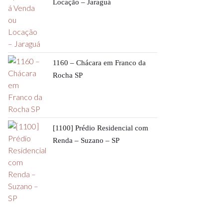
Locação – Jaraguá
1160 – Chácara em Franco da
Rocha SP
[1100] Prédio Residencial com
Renda – Suzano – SP