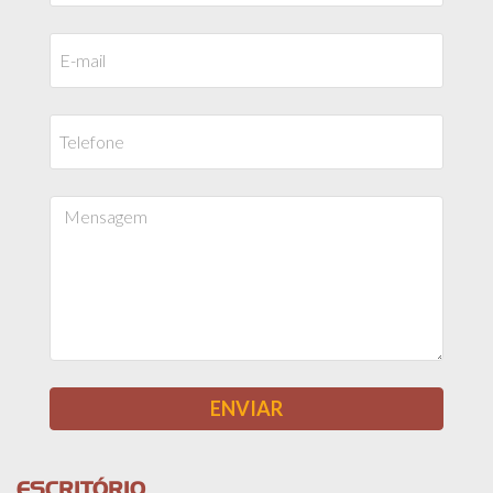
ESCRITÓRIO