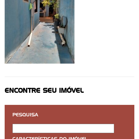
ENCONTRE SEU IMÓVEL
PESQUISA