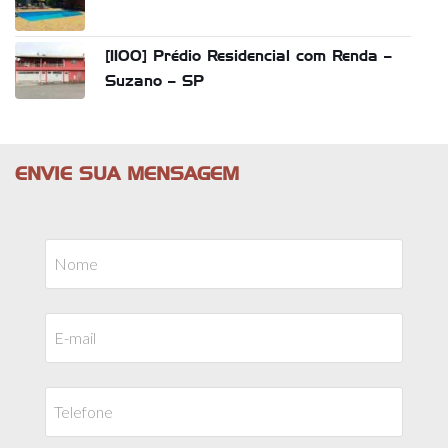
[1100] Prédio Residencial com Renda –
Suzano – SP
ENVIE SUA MENSAGEM