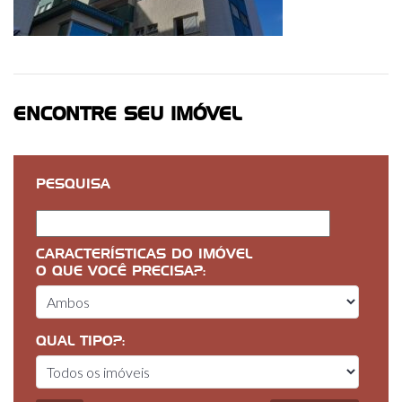
ENCONTRE SEU IMÓVEL
PESQUISA
CARACTERÍSTICAS DO IMÓVEL
O QUE VOCÊ PRECISA?:
QUAL TIPO?: