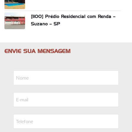
[1100] Prédio Residencial com Renda –
Suzano – SP
ENVIE SUA MENSAGEM