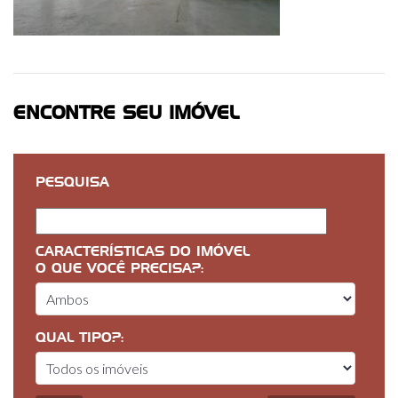
ENCONTRE SEU IMÓVEL
PESQUISA
CARACTERÍSTICAS DO IMÓVEL
O QUE VOCÊ PRECISA?:
QUAL TIPO?: