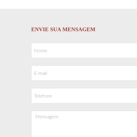
ENVIE SUA MENSAGEM